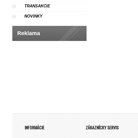
TRANSAKCIE
NOVINKY
Reklama
INFORMÁCIE
ZÁKAZNÍCKY SERVIS