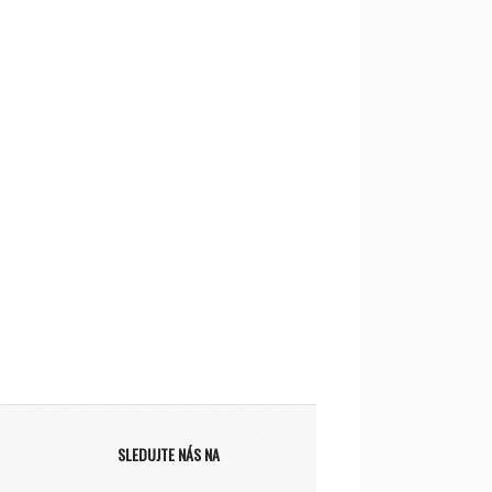
SLEDUJTE NÁS NA