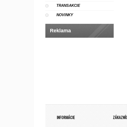
TRANSAKCIE
NOVINKY
Reklama
INFORMÁCIE
ZÁKAZNÍ