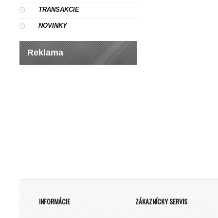
TRANSAKCIE
NOVINKY
Reklama
INFORMÁCIE
ZÁKAZNÍCKY SERVIS