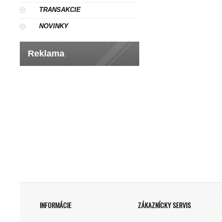
TRANSAKCIE
NOVINKY
Reklama
INFORMÁCIE
ZÁKAZNÍCKY SERVIS