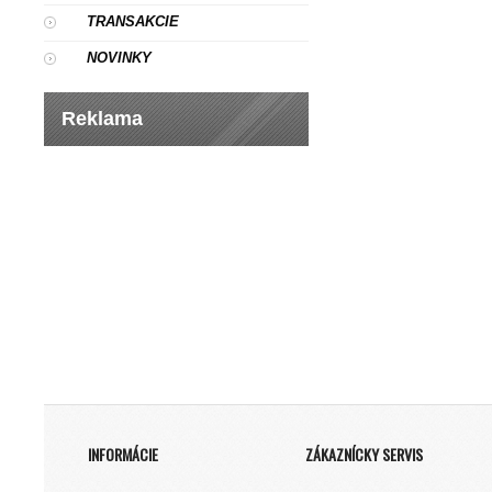
TRANSAKCIE
NOVINKY
Reklama
INFORMÁCIE
ZÁKAZNÍCKY SERVIS