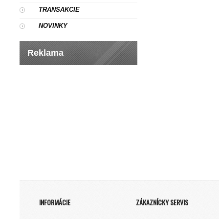
TRANSAKCIE
NOVINKY
Reklama
INFORMÁCIE
ZÁKAZNÍCKY SERVIS