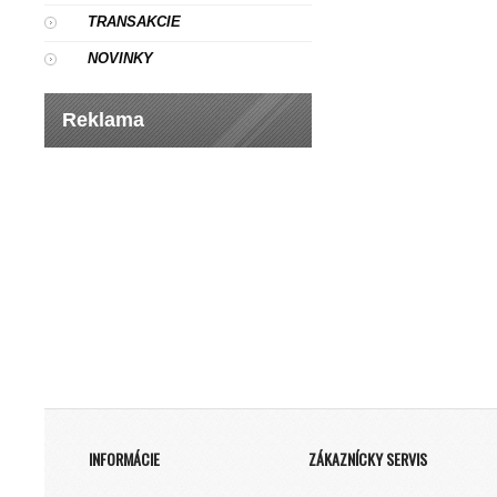
TRANSAKCIE
NOVINKY
Reklama
INFORMÁCIE
ZÁKAZNÍCKY SERVIS