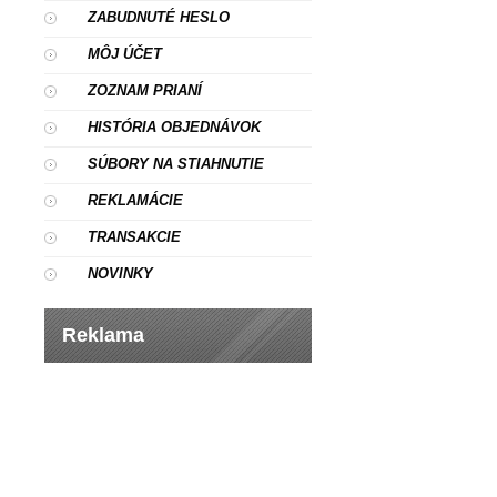
ZABUDNUTÉ HESLO
MÔJ ÚČET
ZOZNAM PRIANÍ
HISTÓRIA OBJEDNÁVOK
SÚBORY NA STIAHNUTIE
REKLAMÁCIE
TRANSAKCIE
NOVINKY
Reklama