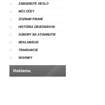
ZABUDNUTÉ HESLO
MÔJ ÚČET
ZOZNAM PRIANÍ
HISTÓRIA OBJEDNÁVOK
SÚBORY NA STIAHNUTIE
REKLAMÁCIE
TRANSAKCIE
NOVINKY
Reklama