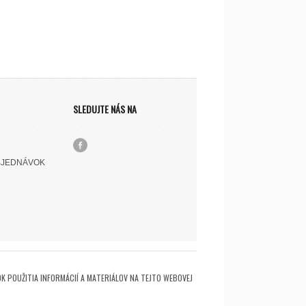
SLEDUJTE NÁS NA
BJEDNÁVOK
K POUŽITIA INFORMÁCIÍ A MATERIÁLOV NA TEJTO WEBOVEJ