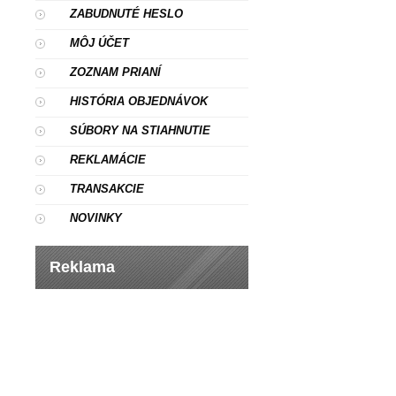
ZABUDNUTÉ HESLO
MÔJ ÚČET
ZOZNAM PRIANÍ
HISTÓRIA OBJEDNÁVOK
SÚBORY NA STIAHNUTIE
REKLAMÁCIE
TRANSAKCIE
NOVINKY
Reklama