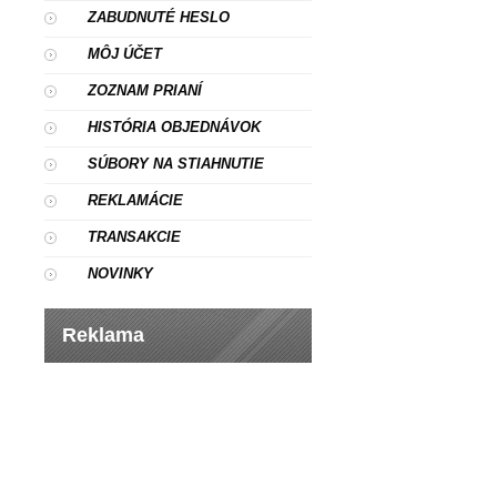
ZABUDNUTÉ HESLO
MÔJ ÚČET
ZOZNAM PRIANÍ
HISTÓRIA OBJEDNÁVOK
SÚBORY NA STIAHNUTIE
REKLAMÁCIE
TRANSAKCIE
NOVINKY
Reklama