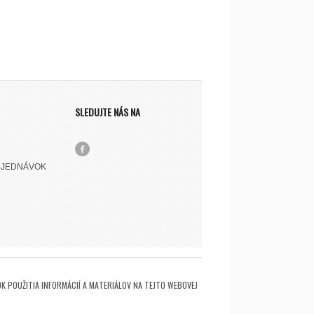
SLEDUJTE NÁS NA
BJEDNÁVOK
K POUŽITIA INFORMÁCIÍ A MATERIÁLOV NA TEJTO WEBOVEJ