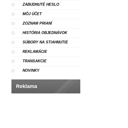
ZABUDNUTÉ HESLO
MÔJ ÚČET
ZOZNAM PRIANÍ
HISTÓRIA OBJEDNÁVOK
SÚBORY NA STIAHNUTIE
REKLAMÁCIE
TRANSAKCIE
NOVINKY
Reklama