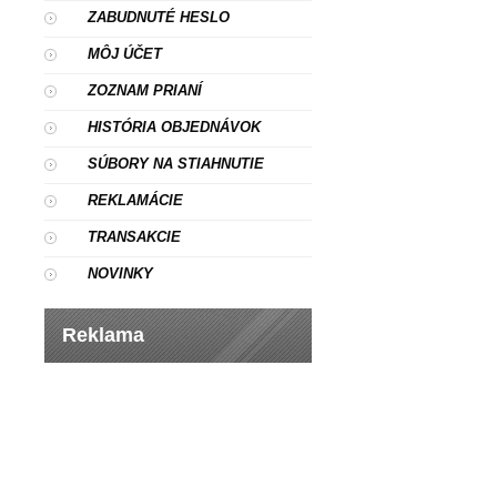
ZABUDNUTÉ HESLO
MÔJ ÚČET
ZOZNAM PRIANÍ
HISTÓRIA OBJEDNÁVOK
SÚBORY NA STIAHNUTIE
REKLAMÁCIE
TRANSAKCIE
NOVINKY
Reklama