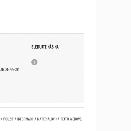
SLEDUJTE NÁS NA
BJEDNÁVOK
K POUŽITIA INFORMÁCIÍ A MATERIÁLOV NA TEJTO WEBOVEJ