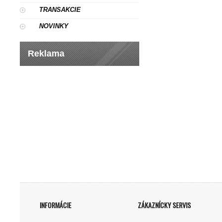
TRANSAKCIE
NOVINKY
Reklama
INFORMÁCIE
ZÁKAZNÍCKY SERVIS