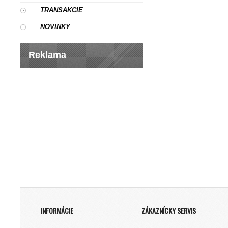
TRANSAKCIE
NOVINKY
Reklama
INFORMÁCIE
ZÁKAZNÍCKY SERVIS