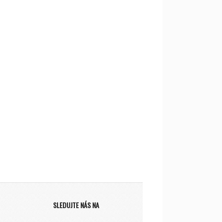
SLEDUJTE NÁS NA