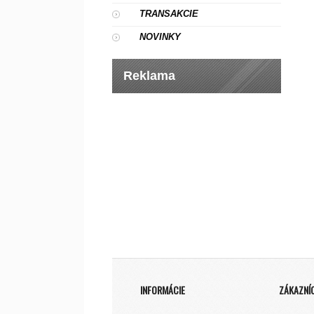
TRANSAKCIE
NOVINKY
Reklama
INFORMÁCIE
ZÁKAZNÍ