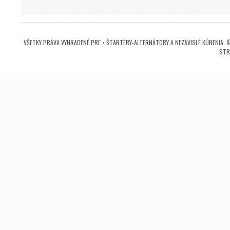
VŠETKY PRÁVA VYHRADENÉ PRE • ŠTARTÉRY-ALTERNÁTORY A NEZÁVISLÉ KÚRENIA. 
STR