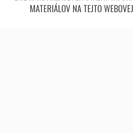
MATERIÁLOV NA TEJTO WEBOVE