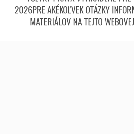
2026PRE AKÉKOĽVEK OTÁZKY INFORM
MATERIÁLOV NA TEJTO WEBOVE