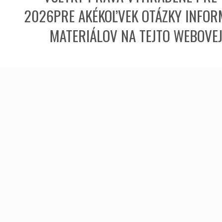
2026PRE AKÉKOĽVEK OTÁZKY INFORM
MATERIÁLOV NA TEJTO WEBOVE