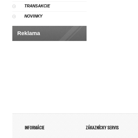
TRANSAKCIE
NOVINKY
Reklama
INFORMÁCIE
ZÁKAZNÍCKY SERVIS