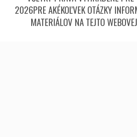
2026PRE AKÉKOĽVEK OTÁZKY INFORM
MATERIÁLOV NA TEJTO WEBOVE