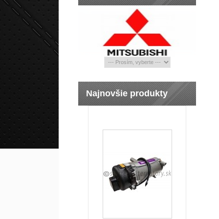
Najnovšie produkty