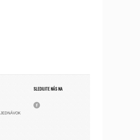
SLEDUJTE NÁS NA
BJEDNÁVOK