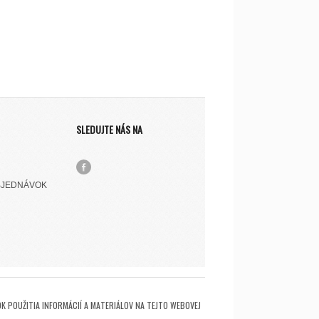
SLEDUJTE NÁS NA
BJEDNÁVOK
K POUŽITIA INFORMÁCIÍ A MATERIÁLOV NA TEJTO WEBOVEJ