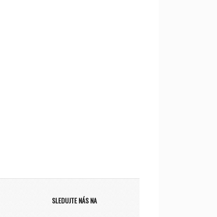
SLEDUJTE NÁS NA