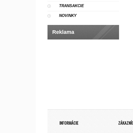
TRANSAKCIE
NOVINKY
Reklama
INFORMÁCIE
ZÁKAZNÍ