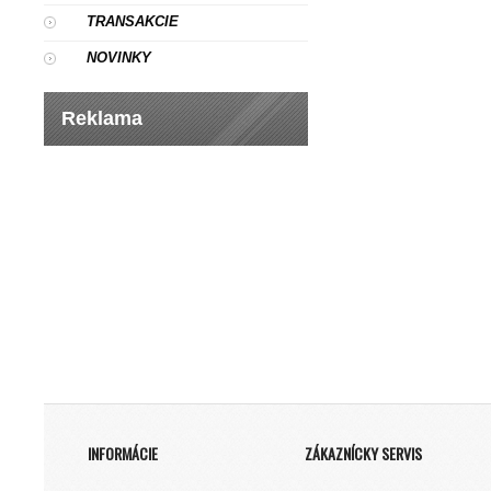
TRANSAKCIE
NOVINKY
Reklama
INFORMÁCIE
ZÁKAZNÍCKY SERVIS