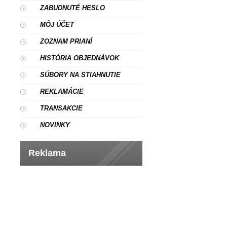
ZABUDNUTÉ HESLO
MÔJ ÚČET
ZOZNAM PRIANÍ
HISTÓRIA OBJEDNÁVOK
SÚBORY NA STIAHNUTIE
REKLAMÁCIE
TRANSAKCIE
NOVINKY
Reklama