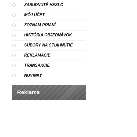
ZABUDNUTÉ HESLO
MÔJ ÚČET
ZOZNAM PRIANÍ
HISTÓRIA OBJEDNÁVOK
SÚBORY NA STIAHNUTIE
REKLAMÁCIE
TRANSAKCIE
NOVINKY
Reklama