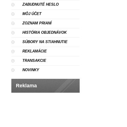
ZABUDNUTÉ HESLO
MÔJ ÚČET
ZOZNAM PRIANÍ
HISTÓRIA OBJEDNÁVOK
SÚBORY NA STIAHNUTIE
REKLAMÁCIE
TRANSAKCIE
NOVINKY
Reklama