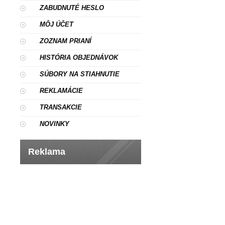
ZABUDNUTÉ HESLO
MÔJ ÚČET
ZOZNAM PRIANÍ
HISTÓRIA OBJEDNÁVOK
SÚBORY NA STIAHNUTIE
REKLAMÁCIE
TRANSAKCIE
NOVINKY
Reklama