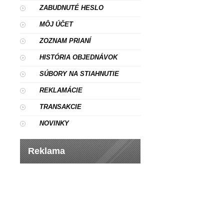
ZABUDNUTÉ HESLO
MÔJ ÚČET
ZOZNAM PRIANÍ
HISTÓRIA OBJEDNÁVOK
SÚBORY NA STIAHNUTIE
REKLAMÁCIE
TRANSAKCIE
NOVINKY
Reklama