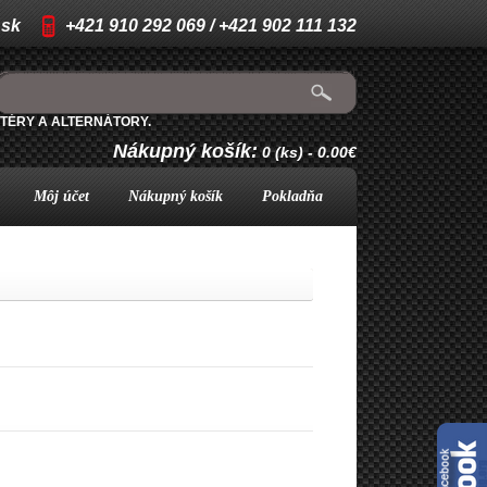
.sk
+421 910 292 069 / +421 902 111 132
TÉRY A ALTERNÁTORY.
Nákupný košík:
0 (ks) - 0.00€
Môj účet
Nákupný košík
Pokladňa