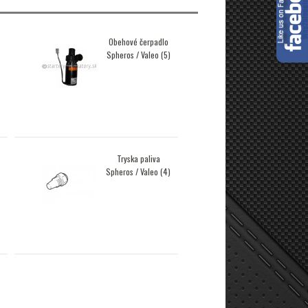
Obehové čerpadlo
Spheros / Valeo (5)
Tryska paliva
Spheros / Valeo (4)