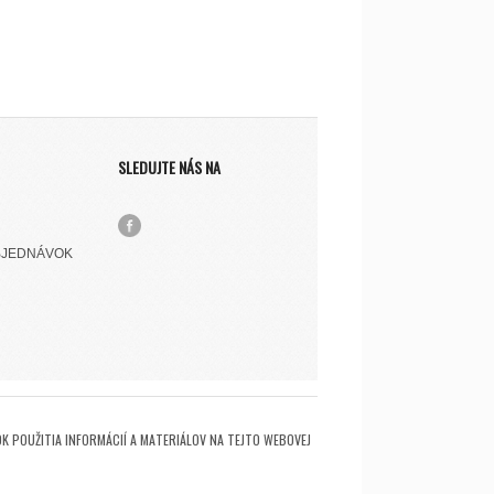
SLEDUJTE NÁS NA
BJEDNÁVOK
K POUŽITIA INFORMÁCIÍ A MATERIÁLOV NA TEJTO WEBOVEJ