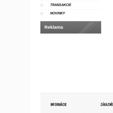
TRANSAKCIE
NOVINKY
Reklama
INFORMÁCIE
ZÁKAZNÍ