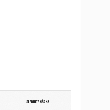
SLEDUJTE NÁS NA