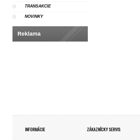
TRANSAKCIE
NOVINKY
Reklama
INFORMÁCIE
ZÁKAZNÍCKY SERVIS