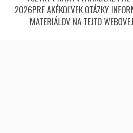
2026PRE AKÉKOĽVEK OTÁZKY INFORM
MATERIÁLOV NA TEJTO WEBOVE